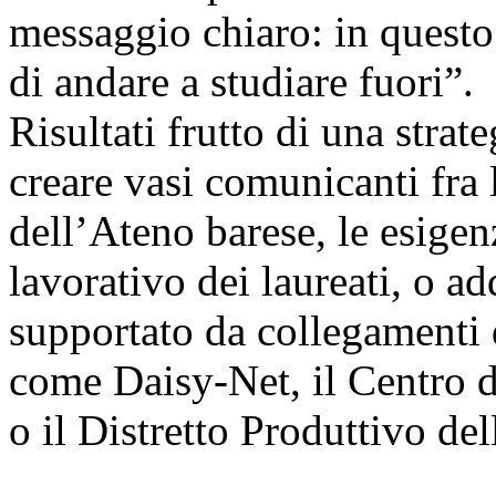
messaggio chiaro: in quest
di andare a studiare fuori”.
Risultati frutto di una stra
creare vasi comunicanti fra 
dell’Ateno barese, le esigen
lavorativo dei laureati, o add
supportato da collegamenti 
come Daisy-Net, il Centro d
o il Distretto Produttivo del