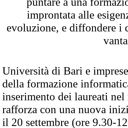
puntare a una formazi
improntata alle esigen
evoluzione, e diffondere i
vanta
Università di Bari e imprese
della formazione informatic
inserimento dei laureati nel
rafforza con una nuova ini
il 20 settembre (ore 9.30-12