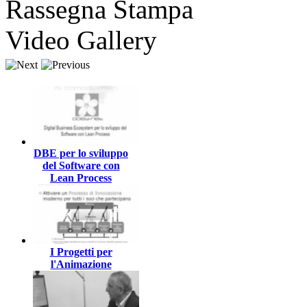
Rassegna Stampa
Video Gallery
DBE per lo sviluppo
del Software con
Lean Process
I Progetti per
l'Animazione