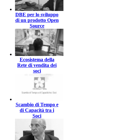
DBE per lo sviluppo
di un prodotto Open
Source
Ecosistema della
Rete di vendita dei
soci
Scambio di Tempo e
di Capacità tra i
Soci