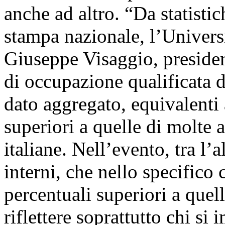
anche ad altro. “Da statistic
stampa nazionale, l’Universi
Giuseppe Visaggio, presiden
di occupazione qualificata d
dato aggregato, equivalenti
superiori a quelle di molte a
italiane. Nell’evento, tra l’
interni, che nello specific
percentuali superiori a quel
riflettere soprattutto chi si