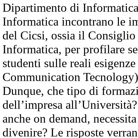
Dipartimento di Informatica,
Informatica incontrano le i
del Cicsi, ossia il Consiglio
Informatica, per profilare 
studenti sulle reali esigenz
Communication Tecnology)
Dunque, che tipo di formaz
dell’impresa all’Università?
anche on demand, necessita
divenire? Le risposte verra