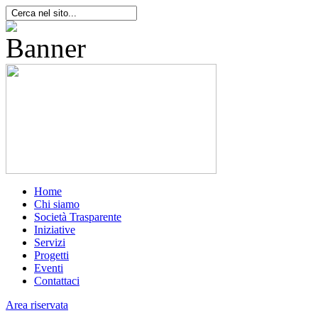
Home
Chi siamo
Società Trasparente
Iniziative
Servizi
Progetti
Eventi
Contattaci
Area riservata