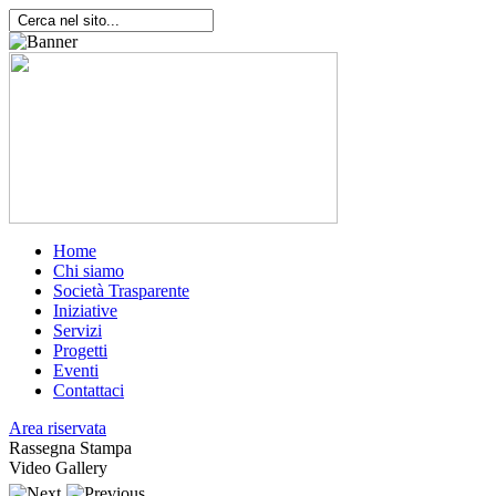
Home
Chi siamo
Società Trasparente
Iniziative
Servizi
Progetti
Eventi
Contattaci
Area riservata
Rassegna Stampa
Video Gallery