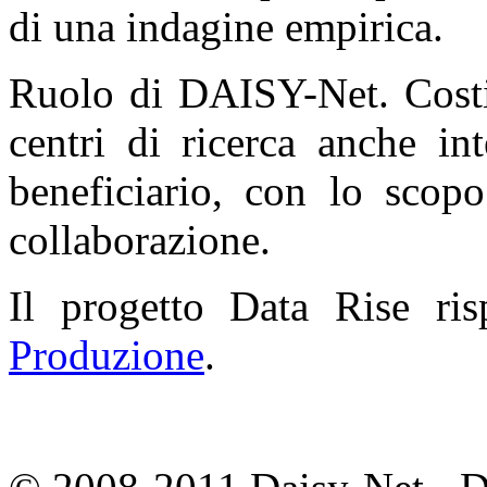
di una indagine empirica.
Ruolo di DAISY-Net. Costit
centri di ricerca anche int
beneficiario, con lo scopo
collaborazione.
Il progetto Data Rise ris
Produzione
.