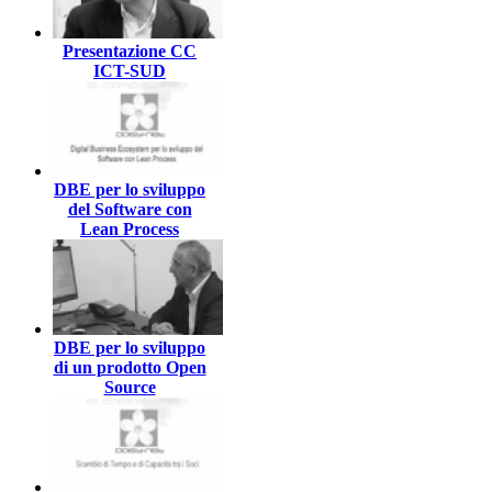
Presentazione CC
ICT-SUD
DBE per lo sviluppo
del Software con
Lean Process
DBE per lo sviluppo
di un prodotto Open
Source