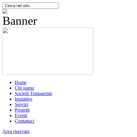
Home
Chi siamo
Società Trasparente
Iniziative
Servizi
Progetti
Eventi
Contattaci
Area riservata