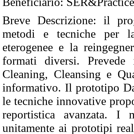
Beneficiario: SER&Practices 
Breve Descrizione: il pro
metodi e tecniche per la
eterogenee e la reingegner
formati diversi. Prevede 
Cleaning, Cleansing e Qua
informativo. Il prototipo D
le tecniche innovative prop
reportistica avanzata. I 
unitamente ai prototipi real