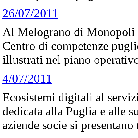
26/07/2011
Al Melograno di Monopoli gl
Centro di competenze puglie
illustrati nel piano operativ
4/07/2011
Ecosistemi digitali al servi
dedicata alla Puglia e alle 
aziende socie si presentano