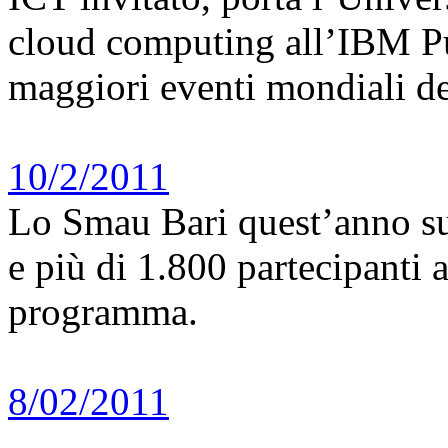
cloud computing all’IBM Pu
maggiori eventi mondiali del
10/2/2011
Lo Smau Bari quest’anno sup
e più di 1.800 partecipanti 
programma.
8/02/2011