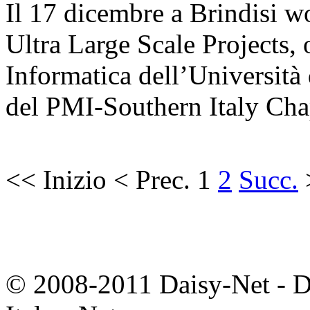
Il 17 dicembre a Brindisi w
Ultra Large Scale Projects,
Informatica dell’Università 
del PMI-Southern Italy Cha
<<
Inizio
<
Prec.
1
2
Succ.
© 2008-2011 Daisy-Net - D