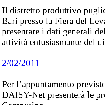
Il distretto produttivo pugl
Bari presso la Fiera del Lev
presentare i dati generali d
attività entusiasmante del d
2/02/2011
Per l’appuntamento previsto 
DAISY-Net presenterà le pr