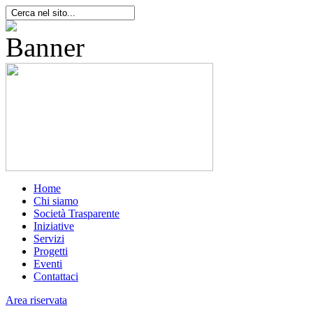
Home
Chi siamo
Società Trasparente
Iniziative
Servizi
Progetti
Eventi
Contattaci
Area riservata