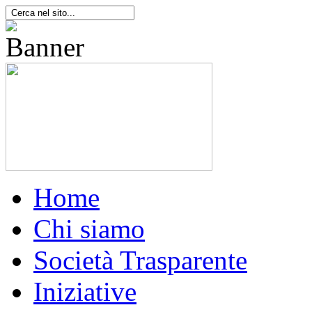
Home
Chi siamo
Società Trasparente
Iniziative