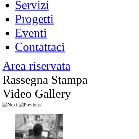
Servizi
Progetti
Eventi
Contattaci
Area riservata
Rassegna Stampa
Video Gallery