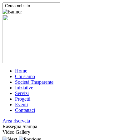
Home
Chi siamo
Società Trasparente
Iniziative
Servizi
Progetti
Eventi
Contattaci
Area riservata
Rassegna Stampa
Video Gallery