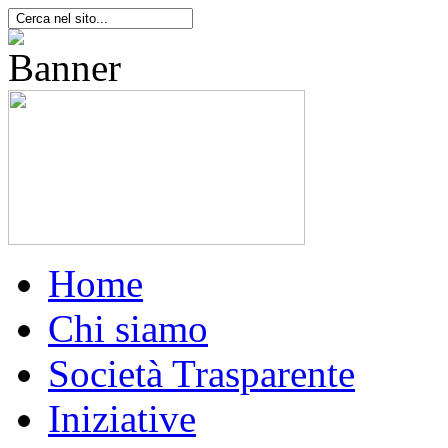
Home
Chi siamo
Società Trasparente
Iniziative