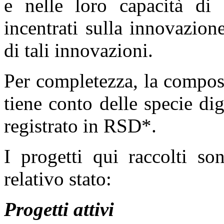
e nelle loro capacità di 
incentrati sulla innovazione
di tali innovazioni.
Per completezza, la composi
tiene conto delle specie di
registrato in RSD*.
I progetti qui raccolti so
relativo stato:
Progetti
attivi