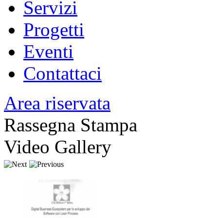
Servizi
Progetti
Eventi
Contattaci
Area riservata
Rassegna Stampa
Video Gallery