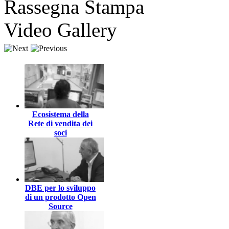
Rassegna Stampa
Video Gallery
Ecosistema della
Rete di vendita dei
soci
DBE per lo sviluppo
di un prodotto Open
Source