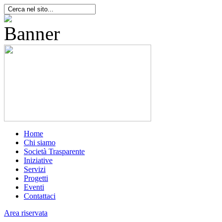
Home
Chi siamo
Società Trasparente
Iniziative
Servizi
Progetti
Eventi
Contattaci
Area riservata