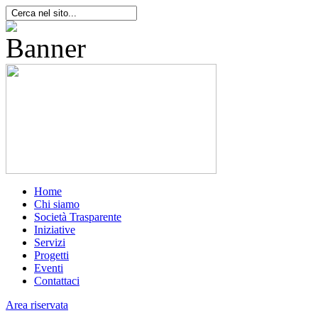
Home
Chi siamo
Società Trasparente
Iniziative
Servizi
Progetti
Eventi
Contattaci
Area riservata