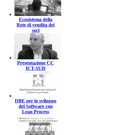
Ecosistema della
Rete di vendita dei
soci
Presentazione CC
ICT-SUD
DBE per lo sviluppo
del Software con
Lean Process